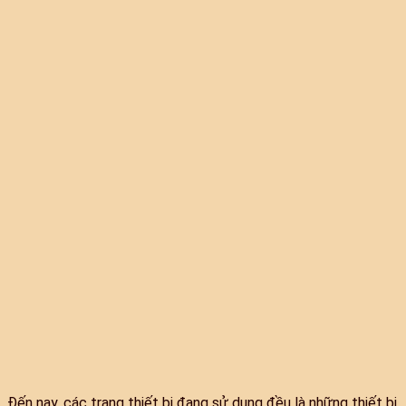
Đến nay, các trang thiết bị đang sử dụng đều là những thiết bị