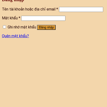
Tên tài khoản hoặc địa chỉ email
*
Mật khẩu
*
Ghi nhớ mật khẩu
Đăng nhập
Quên mật khẩu?