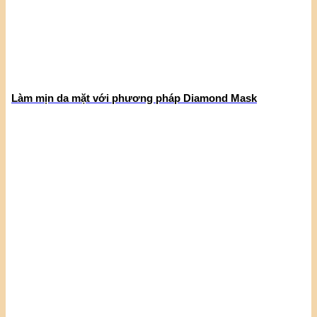
Làm mịn da mặt với phương pháp Diamond Mask