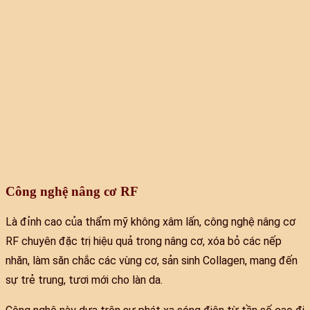
Công nghệ nâng cơ RF
Là đỉnh cao của thẩm mỹ không xâm lấn, công nghệ nâng cơ
RF chuyên đặc trị hiệu quả trong nâng cơ, xóa bỏ các nếp
nhăn, làm săn chắc các vùng cơ, sản sinh Collagen, mang đến
sự trẻ trung, tươi mới cho làn da.