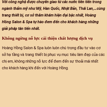
Với công nghệ được chuyển giao từ các nước tiên tiến trong
ngành thẩm mỹ như Mỹ, Hàn Quốc, Nhật Bản, Thái Lan,…cùng
trang thiết bị, cơ sở thăm khám hiện đại bậc nhất, Hoàng
Hồng Salon & Spa tự hào đem đến cho khách hàng những
giải pháp tân tiến nhất.
Không ngừng nỗ lực cải thiện chất lượng dịch vụ
Hoàng Hồng Salon & Spa luôn luôn chú trọng đầu tư vào cơ
sở hạ tầng và trang thiết bị phục vụ mục tiêu làm đẹp của các
chị em, không những nỗ lực để đem đến sự thoải mái nhất
cho khách hàng khi đến với Hoàng Hồng.