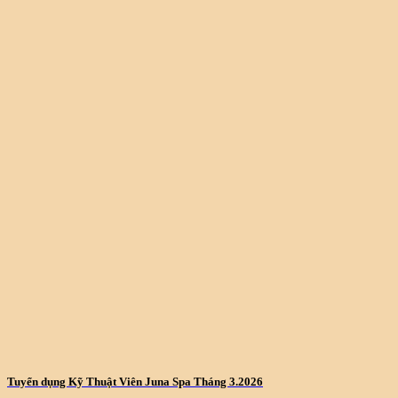
Tuyển dụng Kỹ Thuật Viên Juna Spa Tháng 3.2026